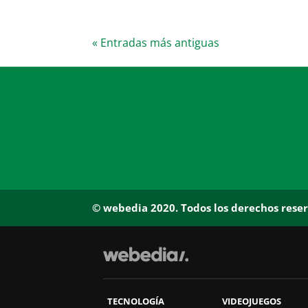
« Entradas más antiguas
© webedia 2020. Todos los derechos rese
TECNOLOGÍA
VIDEOJUEGOS