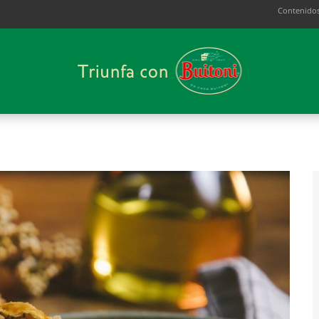
Contenidos