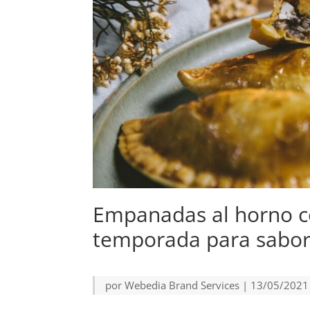
Empanadas al horno c
temporada para sabor
por
Webedia Brand Services
|
13/05/2021