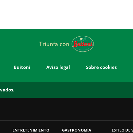
Buitoni
Aviso legal
Sobre cookies
rvados.
ENTRETENIMIENTO
GASTRONOMÍA
ESTILO DE 