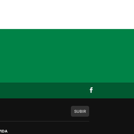
SUBIR
VIDA