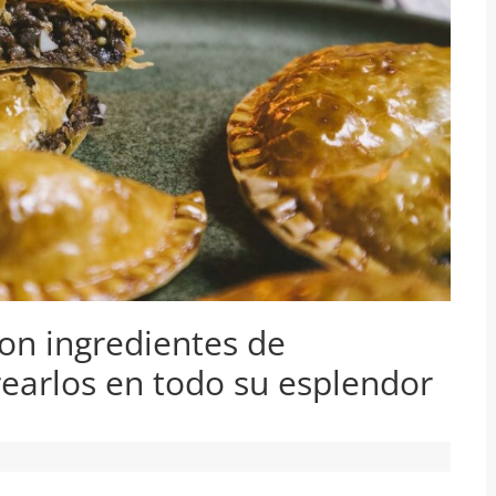
on ingredientes de
earlos en todo su esplendor