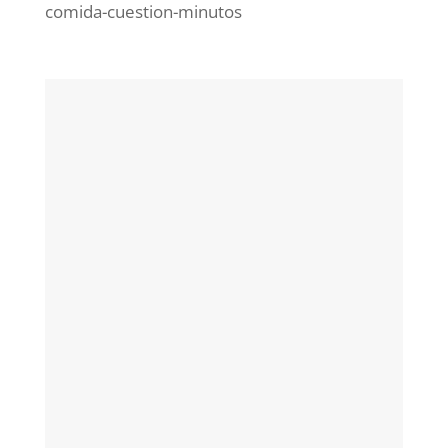
comida-cuestion-minutos