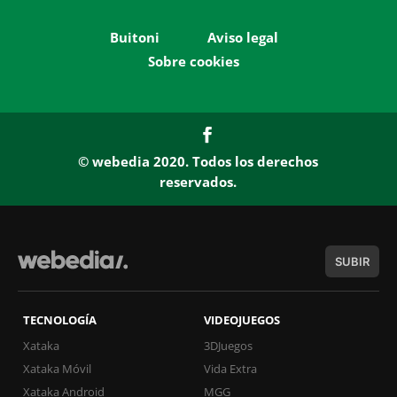
Buitoni
Aviso legal
Sobre cookies
© webedia 2020. Todos los derechos
reservados.
SUBIR
TECNOLOGÍA
VIDEOJUEGOS
Xataka
3DJuegos
Xataka Móvil
Vida Extra
Xataka Android
MGG