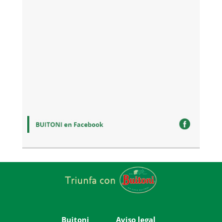
Buitoni
Aviso legal